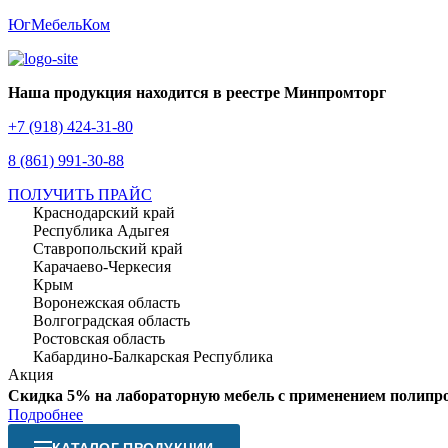
ЮгМебельКом
Наша продукция находится в реестре Минпромторг
+7 (918) 424-31-80
8 (861) 991-30-88
ПОЛУЧИТЬ ПРАЙС
Краснодарский край
Республика Адыгея
Ставропольский край
Карачаево-Черкесия
Крым
Воронежская область
Волгоградская область
Ростовская область
Кабардино-Балкарская Республика
Акция
Скидка 5% на лабораторную мебель с применением полипр
Подробнее