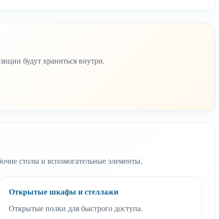
зиции будут храниться внутри.
абочие столы и вспомогательные элементы.
Открытые шкафы и стеллажи
Открытые полки для быстрого доступа.