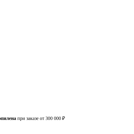
опилена
при заказе от 300 000 ₽