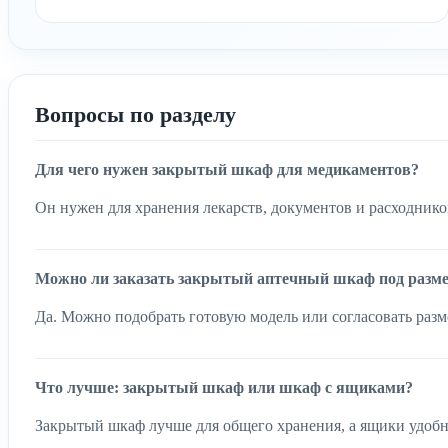
Вопросы по разделу
Для чего нужен закрытый шкаф для медикаментов?
Он нужен для хранения лекарств, документов и расходнико
Можно ли заказать закрытый аптечный шкаф под разм
Да. Можно подобрать готовую модель или согласовать раз
Что лучше: закрытый шкаф или шкаф с ящиками?
Закрытый шкаф лучше для общего хранения, а ящики удобн