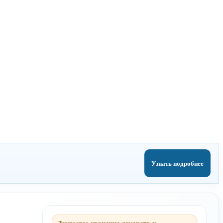
Узнать подробнее