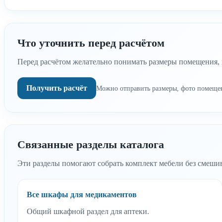
Что уточнить перед расчётом
Перед расчётом желательно понимать размеры помещения, н
Получить расчёт
Можно отправить размеры, фото помеще
Связанные разделы каталога
Эти разделы помогают собрать комплект мебели без смешив
Все шкафы для медикаментов
Общий шкафной раздел для аптеки.