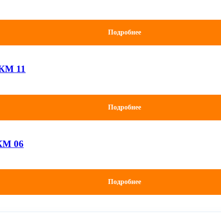
Подробнее
КМ 11
Подробнее
КМ 06
Подробнее