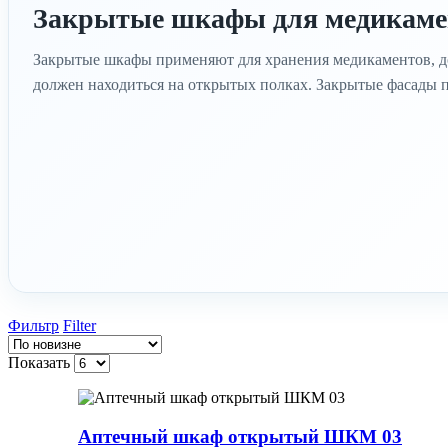
Закрытые шкафы для медикаме
Закрытые шкафы применяют для хранения медикаментов, до
должен находиться на открытых полках. Закрытые фасады 
Фильтр
Filter
Показать
Аптечный шкаф открытый ШКМ 03