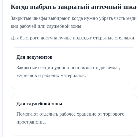
Когда выбрать закрытый аптечный шк
Закрытые шкафы выбирают, когда нужно убрать часть меди
вид рабочей или служебной зоны.
Для быстрого доступа лучше подходят открытые стеллажи
Для документов
Закрытые секции удобно использовать для бумаг,
журналов и рабочих материалов.
Для служебной зоны
Помогают отделить рабочее хранение от торгового
пространства.