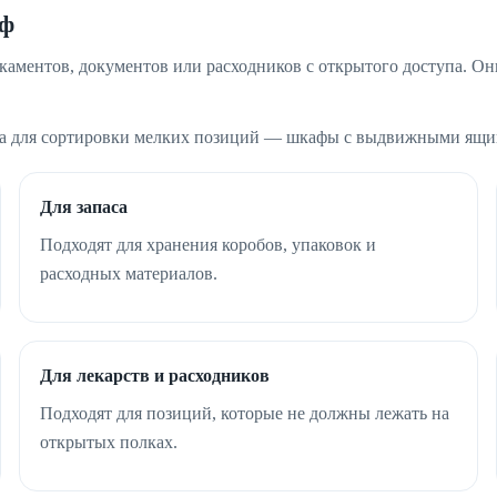
аф
каментов, документов или расходников с открытого доступа. 
, а для сортировки мелких позиций — шкафы с выдвижными ящи
Для запаса
Подходят для хранения коробов, упаковок и
расходных материалов.
Для лекарств и расходников
Подходят для позиций, которые не должны лежать на
открытых полках.