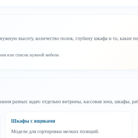
ужную высоту, количество полок, глубину шкафа и то, какие по
ния или список нужной мебели.
ания разных задач: отдельно витрины, кассовая зона, шкафы, р
Шкафы с ящиками
Модели для сортировки мелких позиций.