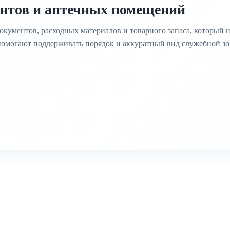
нтов и аптечных помещений
кументов, расходных материалов и товарного запаса, который 
помогают поддерживать порядок и аккуратный вид служебной з