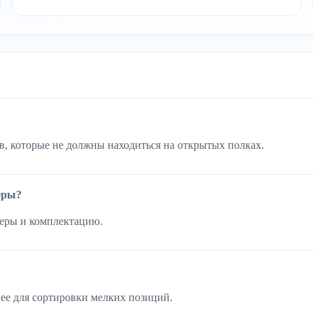
в, которые не должны находиться на открытых полках.
еры?
меры и комплектацию.
ее для сортировки мелких позиций.