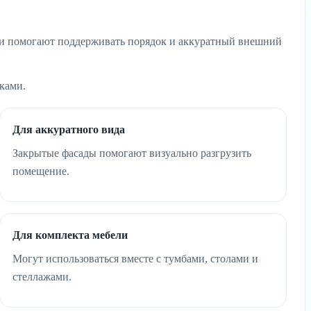
Они помогают поддерживать порядок и аккуратный внешний
ками.
Для аккуратного вида
Закрытые фасады помогают визуально разгрузить
помещение.
Для комплекта мебели
Могут использоваться вместе с тумбами, столами и
стеллажами.