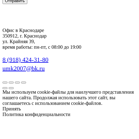
Отправить
Офис в Краснодаре
350912, г. Краснодар
ул. Крайняя 39,
время работы: пн-пт, с 08:00 до 19:00
8 (918) 424-31-80
umk2007@bk.ru
Мы используем cookie-файлы для наилучшего представления
нашего сайта. Продолжая использовать этот сайт, вы
соглашаетесь с использованием cookie-файлов.
Принять
Политика конфиденциальности