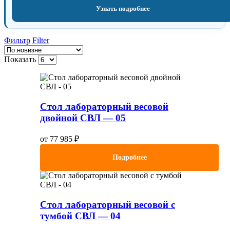
Узнать подробнее
Фильтр
Filter
Показать
Стол лабораторный весовой
двойной СВЛ — 05
от
77 985
₽
Подробнее
Стол лабораторный весовой с
тумбой СВЛ — 04