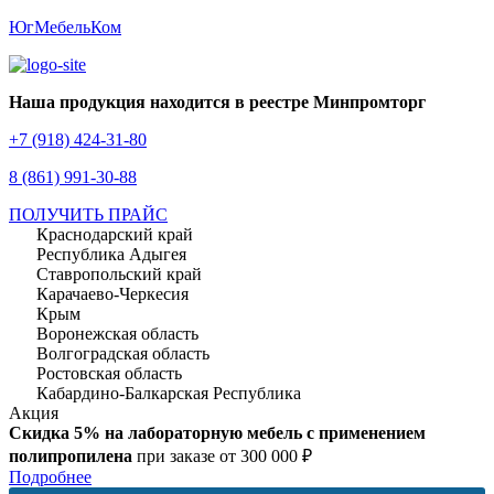
ЮгМебельКом
Наша продукция находится в реестре Минпромторг
+7 (918) 424-31-80
8 (861) 991-30-88
ПОЛУЧИТЬ ПРАЙС
Краснодарский край
Республика Адыгея
Ставропольский край
Карачаево-Черкесия
Крым
Воронежская область
Волгоградская область
Ростовская область
Кабардино-Балкарская Республика
Акция
Скидка 5% на лабораторную мебель с применением
полипропилена
при заказе от 300 000 ₽
Подробнее