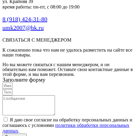
ул. Крайняя 39
время работы: пн-пт, с 08:00 до 19:00
8 (918) 424-31-80
umk2007@bk.ru
СВЯЗАТЬСЯ С МЕНЕДЖЕРОМ
К сожалению пока что нам не удалось разместить на сайте все
наши товары.
Но вы можете связаться с нашим менеджером, и он
обязательно вам поможет. Оставьте свои контактные данные в
этой форме, и мы вам перезвоним.
Заполните форму
Я даю свое согласие на обработку персональных данных и
соглашаюсь с условиями
политики обработки персональных
данных
.