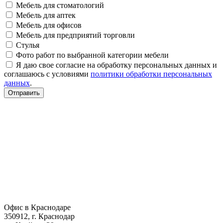
Мебель для стоматологий
Мебель для аптек
Мебель для офисов
Мебель для предприятий торговли
Стулья
Фото работ по выбранной категории мебели
Я даю свое согласие на обработку персональных данных и
соглашаюсь с условиями
политики обработки персональных
данных
.
Отправить
Офис в Краснодаре
350912, г. Краснодар