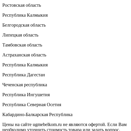
Ростовская область
Республика Калмыкия
Белгородская область
Липецкая область
Тамбовская область
Астраханская область
Республика Калмыкия
Республика Дагестан
Чеченская республика
Республика Ингушетия
Республика Северная Осетия
Кабардино-Балкарская Республика
Цены на сайте ugmebelkom.ru не являются офертой. Если Вам
необходимо уточнить стоимость товара или задать вопрос,