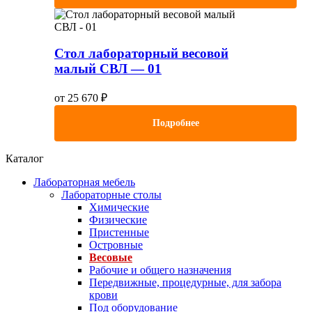
Стол лабораторный весовой
малый СВЛ — 01
от
25 670
₽
Подробнее
Каталог
Лабораторная мебель
Лабораторные столы
Химические
Физические
Пристенные
Островные
Весовые
Рабочие и общего назначения
Передвижные, процедурные, для забора
крови
Под оборудование