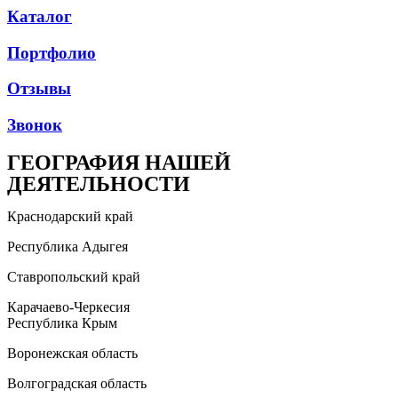
Каталог
Портфолио
Отзывы
Звонок
ГЕОГРАФИЯ НАШЕЙ
ДЕЯТЕЛЬНОСТИ
Краснодарский край
Республика Адыгея
Ставропольский край
Карачаево-Черкесия
Республика Крым
Воронежская область
Волгоградская область