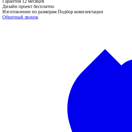
Гарантия
12 месяцев
Дизайн проект
бесплатно
Изготовление по размерам
Подбор комплектации
Обратный звонок