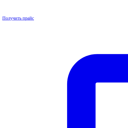
Получить прайс