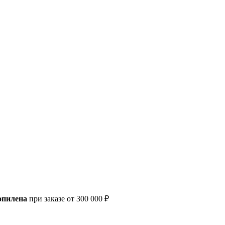
опилена
при заказе от 300 000 ₽