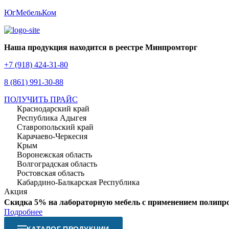
ЮгМебельКом
Наша продукция находится в реестре Минпромторг
+7 (918) 424-31-80
8 (861) 991-30-88
ПОЛУЧИТЬ ПРАЙС
Краснодарский край
Республика Адыгея
Ставропольский край
Карачаево-Черкесия
Крым
Воронежская область
Волгоградская область
Ростовская область
Кабардино-Балкарская Республика
Акция
Скидка 5% на лабораторную мебель с применением полипр
Подробнее