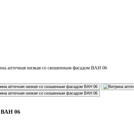
на аптечная низкая со скошенным фасадом ВАН 06
 ВАН 06