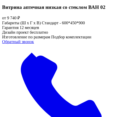
Витрина аптечная низкая со стеклом ВАН 02
от
9 740
₽
Габариты (Ш х Г х В)
Стандарт - 600*450*900
Гарантия
12 месяцев
Дизайн проект
бесплатно
Изготовление по размерам
Подбор комплектации
Обратный звонок