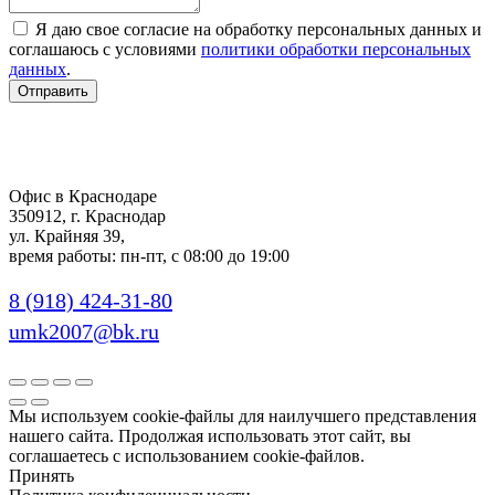
Я даю свое согласие на обработку персональных данных и
соглашаюсь с условиями
политики обработки персональных
данных
.
Отправить
Офис в Краснодаре
350912, г. Краснодар
ул. Крайняя 39,
время работы: пн-пт, с 08:00 до 19:00
8 (918) 424-31-80
umk2007@bk.ru
Мы используем cookie-файлы для наилучшего представления
нашего сайта. Продолжая использовать этот сайт, вы
соглашаетесь с использованием cookie-файлов.
Принять