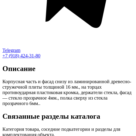
Telegram
+7 (918) 424-31-80
Описание
Корпусная часть и фасад снизу из ламинированной древесно-
стружечной плиты толщиной 16 мм., на торцах
противоударная пластиковая кромка, держатели стекла, фасад
— стекло прозрачное 4мм., полка сверху из стекла
прозрачного 6мм..
Связанные разделы каталога
Категория товара, соседние подкатегории и разделы для
комплектования объекта.