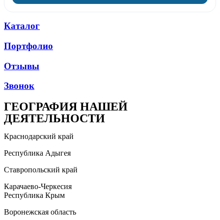
Каталог
Портфолио
Отзывы
Звонок
ГЕОГРАФИЯ НАШЕЙ
ДЕЯТЕЛЬНОСТИ
Краснодарский край
Республика Адыгея
Ставропольский край
Карачаево-Черкесия
Республика Крым
Воронежская область