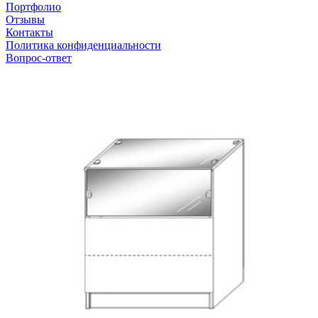
Портфолио
Отзывы
Контакты
Политика конфиденциальности
Вопрос-ответ