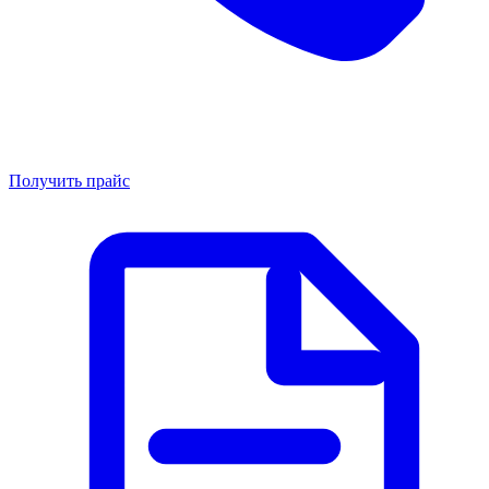
Получить прайс