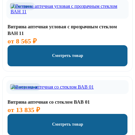
Та же серия
Витрина аптечная угловая с прозрачным стеклом
ВАН 11
от
8 565
₽
Смотреть товар
Похожая серия
Витрина аптечная со стеклом ВАВ 01
от
13 835
₽
Смотреть товар