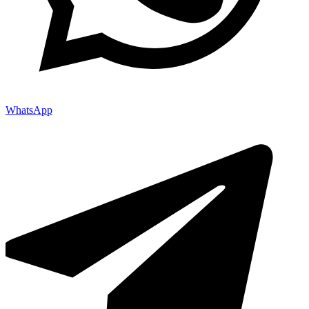
WhatsApp