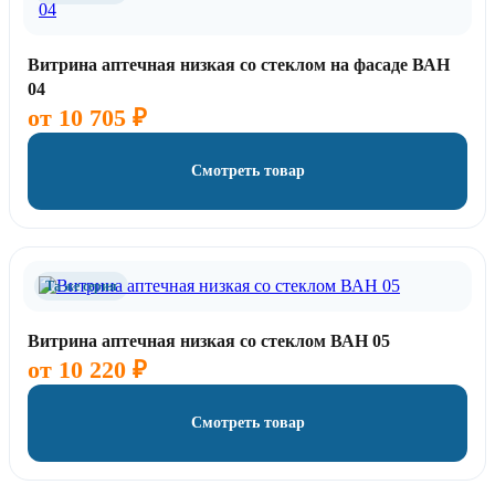
Витрина аптечная низкая со стеклом на фасаде ВАН
04
от
10 705
₽
Смотреть товар
Та же серия
Витрина аптечная низкая со стеклом ВАН 05
от
10 220
₽
Смотреть товар