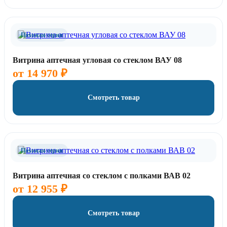
Похожая серия
Витрина аптечная угловая со стеклом ВАУ 08
от
14 970
₽
Смотреть товар
Похожая серия
Витрина аптечная со стеклом с полками ВАВ 02
от
12 955
₽
Смотреть товар