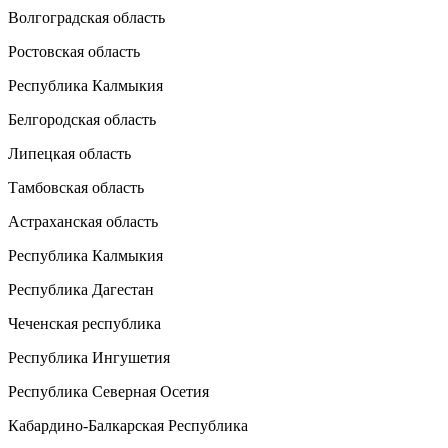
Волгоградская область
Ростовская область
Республика Калмыкия
Белгородская область
Липецкая область
Тамбовская область
Астраханская область
Республика Калмыкия
Республика Дагестан
Чеченская республика
Республика Ингушетия
Республика Северная Осетия
Кабардино-Балкарская Республика