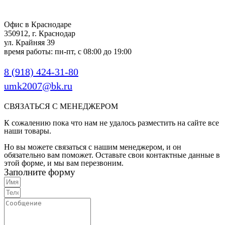
Офис в Краснодаре
350912, г. Краснодар
ул. Крайняя 39
время работы: пн-пт, с 08:00 до 19:00
8 (918) 424-31-80
umk2007@bk.ru
СВЯЗАТЬСЯ С МЕНЕДЖЕРОМ
К сожалению пока что нам не удалось разместить на сайте все
наши товары.
Но вы можете связаться с нашим менеджером, и он
обязательно вам поможет. Оставьте свои контактные данные в
этой форме, и мы вам перезвоним.
Заполните форму