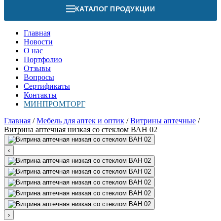
КАТАЛОГ ПРОДУКЦИИ
Главная
Новости
О нас
Портфолио
Отзывы
Вопросы
Сертификаты
Контакты
МИНПРОМТОРГ
Главная
/
Мебель для аптек и оптик
/
Витрины аптечные
/
Витрина аптечная низкая со стеклом ВАН 02
‹
›