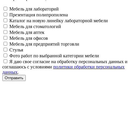
Мебель для лабораторий
Презентация полипропилена
Каталог на новую линейку лабораторной мебели
Мебель для стоматологий
Мебель для аптек
Мебель для офисов
Мебель для предприятий торговли
Стулья
Фото работ по выбранной категории мебели
Я даю свое согласие на обработку персональных данных и
соглашаюсь с условиями
политики обработки персональных
данных
.
Отправить