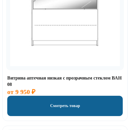
Витрина аптечная низкая с прозрачным стеклом ВАН
08
от
9 950
₽
Смотреть товар