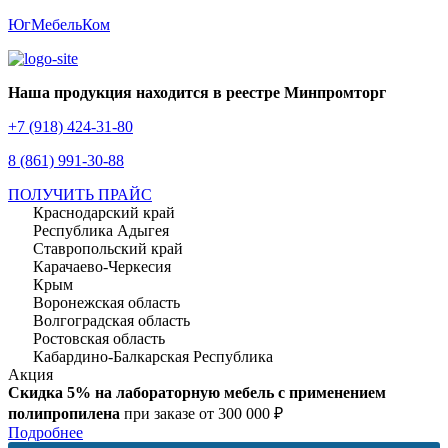
ЮгМебельКом
Наша продукция находится в реестре Минпромторг
+7 (918) 424-31-80
8 (861) 991-30-88
ПОЛУЧИТЬ ПРАЙС
Краснодарский край
Республика Адыгея
Ставропольский край
Карачаево-Черкесия
Крым
Воронежская область
Волгоградская область
Ростовская область
Кабардино-Балкарская Республика
Акция
Скидка 5% на лабораторную мебель с применением
полипропилена
при заказе от 300 000 ₽
Подробнее