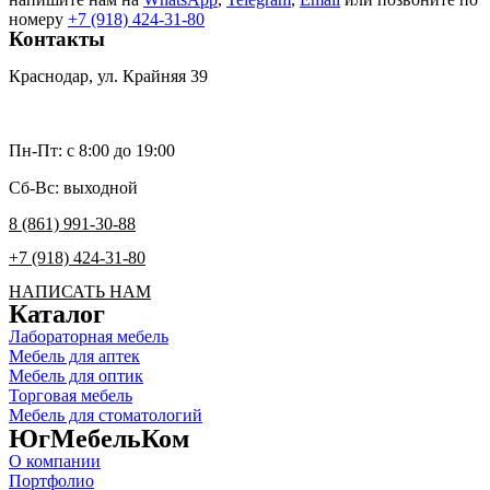
номеру
+7 (918) 424-31-80
Контакты
Краснодар, ул. Крайняя 39
umk2007@bk.ru
Пн-Пт: c 8:00 до 19:00
Сб-Вс: выходной
8 (861) 991-30-88
+7 (918) 424-31-80
НАПИСАТЬ НАМ
Каталог
Лабораторная мебель
Мебель для аптек
Мебель для оптик
Торговая мебель
Мебель для стоматологий
ЮгМебельКом
О компании
Портфолио