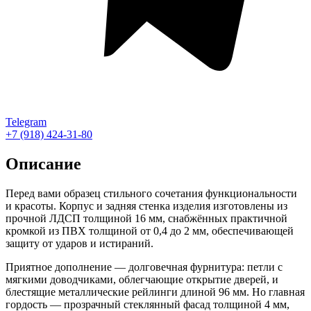
Telegram
+7 (918) 424-31-80
Описание
Перед вами образец стильного сочетания функциональности
и красоты. Корпус и задняя стенка изделия изготовлены из
прочной ЛДСП толщиной 16 мм, снабжённых практичной
кромкой из ПВХ толщиной от 0,4 до 2 мм, обеспечивающей
защиту от ударов и истираний.
Приятное дополнение — долговечная фурнитура: петли с
мягкими доводчиками, облегчающие открытие дверей, и
блестящие металлические рейлинги длиной 96 мм. Но главная
гордость — прозрачный стеклянный фасад толщиной 4 мм,