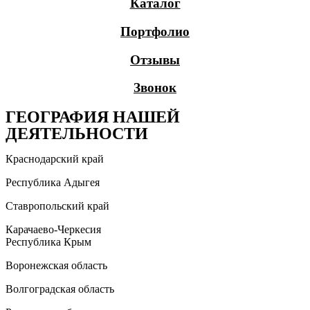
Каталог
Портфолио
Отзывы
Звонок
ГЕОГРАФИЯ НАШЕЙ
ДЕЯТЕЛЬНОСТИ
Краснодарский край
Республика Адыгея
Ставропольский край
Карачаево-Черкесия
Республика Крым
Воронежская область
Волгоградская область