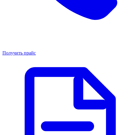
Получить прайс