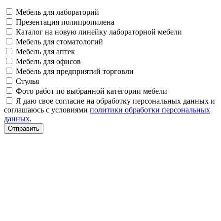
Мебель для лабораторий
Презентация полипропилена
Каталог на новую линейку лабораторной мебели
Мебель для стоматологий
Мебель для аптек
Мебель для офисов
Мебель для предприятий торговли
Стулья
Фото работ по выбранной категории мебели
Я даю свое согласие на обработку персональных данных и
соглашаюсь с условиями
политики обработки персональных
данных
.
Отправить