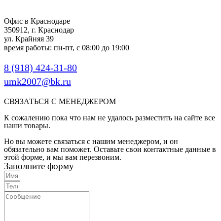
Офис в Краснодаре
350912, г. Краснодар
ул. Крайняя 39
время работы: пн-пт, с 08:00 до 19:00
8 (918) 424-31-80
umk2007@bk.ru
СВЯЗАТЬСЯ С МЕНЕДЖЕРОМ
К сожалению пока что нам не удалось разместить на сайте все
наши товары.
Но вы можете связаться с нашим менеджером, и он
обязательно вам поможет. Оставьте свои контактные данные в
этой форме, и мы вам перезвоним.
Заполните форму