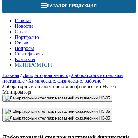
КАТАЛОГ ПРОДУКЦИИ
Главная
Новости
О нас
Портфолио
Отзывы
Вопросы
Сертификаты
Контакты
МИНПРОМТОРГ
Главная
/
Лабораторная мебель
/
Лабораторные стеллажи
наставные
/
Химические, физические, рабочие
/
Лабораторный стеллаж наставной физический НС-05
Минпромторг
Лабораторный стеллаж наставной физический