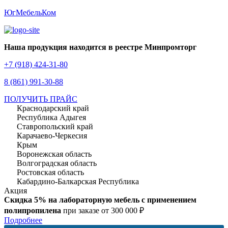
ЮгМебельКом
Наша продукция находится в реестре Минпромторг
+7 (918) 424-31-80
8 (861) 991-30-88
ПОЛУЧИТЬ ПРАЙС
Краснодарский край
Республика Адыгея
Ставропольский край
Карачаево-Черкесия
Крым
Воронежская область
Волгоградская область
Ростовская область
Кабардино-Балкарская Республика
Акция
Скидка 5% на лабораторную мебель с применением
полипропилена
при заказе от 300 000 ₽
Подробнее