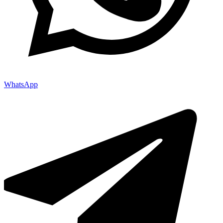
WhatsApp