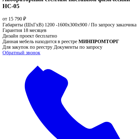
НС-05
от
15 790
₽
Габариты (ШхГхВ)
1200 -1600х300х900 / По запросу заказчика
Гарантия
18 месяцев
Дизайн проект
бесплатно
Данная мебель находится в реестре
МИНПРОМТОРГ
Для закупок по реестру
Документы по запросу
Обратный звонок