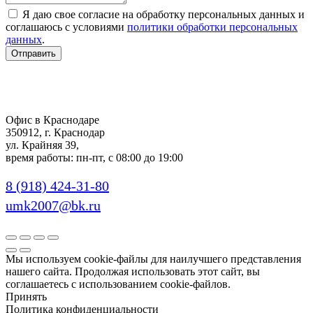
Я даю свое согласие на обработку персональных данных и
соглашаюсь с условиями
политики обработки персональных
данных
.
Отправить
Офис в Краснодаре
350912, г. Краснодар
ул. Крайняя 39,
время работы: пн-пт, с 08:00 до 19:00
8 (918) 424-31-80
umk2007@bk.ru
Мы используем cookie-файлы для наилучшего представления
нашего сайта. Продолжая использовать этот сайт, вы
соглашаетесь с использованием cookie-файлов.
Принять
Политика конфиденциальности