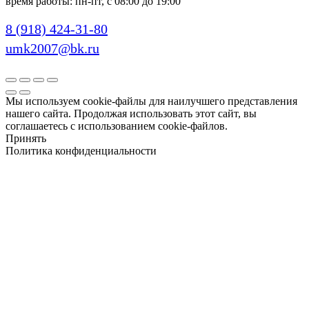
время работы: пн-пт, с 08:00 до 19:00
8 (918) 424-31-80
umk2007@bk.ru
Мы используем cookie-файлы для наилучшего представления
нашего сайта. Продолжая использовать этот сайт, вы
соглашаетесь с использованием cookie-файлов.
Принять
Политика конфиденциальности