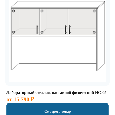
Лабораторный стеллаж наставной физический НС-05
от
15 790
₽
Смотреть товар