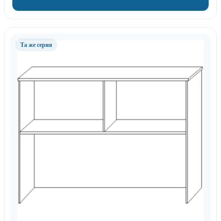
Та же серия