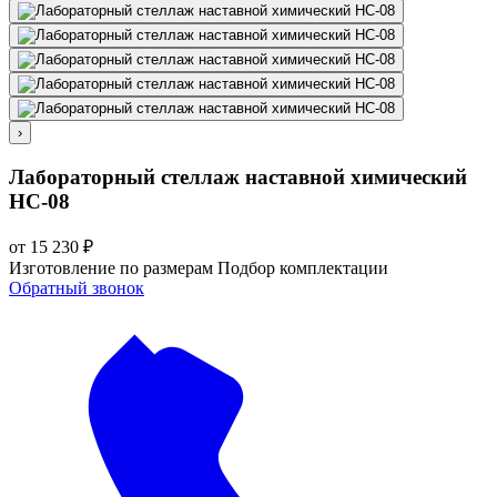
›
Лабораторный стеллаж наставной химический
НС-08
от
15 230
₽
Изготовление по размерам
Подбор комплектации
Обратный звонок