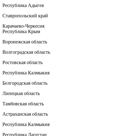
Республика Адыгея
Ставропольский край
Карачаево-Черкесия
Республика Крым
Воронежская область
Волгоградская область
Ростовская область
Республика Калмыкия
Белгородская область
Липецкая область
Тамбовская область
Астраханская область
Республика Калмыкия
Республика Дагестан