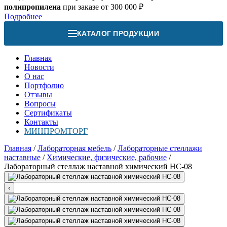
полипропилена
при заказе от 300 000 ₽
Подробнее
КАТАЛОГ ПРОДУКЦИИ
Главная
Новости
О нас
Портфолио
Отзывы
Вопросы
Сертификаты
Контакты
МИНПРОМТОРГ
Главная
/
Лабораторная мебель
/
Лабораторные стеллажи
наставные
/
Химические, физические, рабочие
/
Лабораторный стеллаж наставной химический НС-08
‹