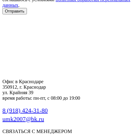
данных
.
Отправить
Офис в Краснодаре
350912, г. Краснодар
ул. Крайняя 39
время работы: пн-пт, с 08:00 до 19:00
8 (918) 424-31-80
umk2007@bk.ru
СВЯЗАТЬСЯ С МЕНЕДЖЕРОМ