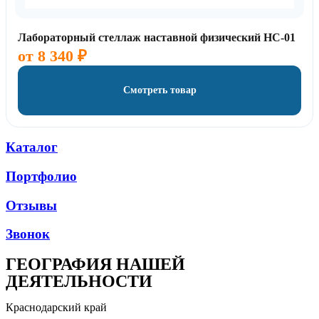
Лабораторный стеллаж наставной физический НС-01
от
8 340
₽
Смотреть товар
Каталог
Портфолио
Отзывы
Звонок
ГЕОГРАФИЯ НАШЕЙ
ДЕЯТЕЛЬНОСТИ
Краснодарский край