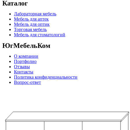
Каталог
Лабораторная мебель
Мебель для аптек
Мебель для оптик
Торговая мебель
Мебель для стоматологий
ЮгМебельКом
О компании
Портфолио
Отзывы
Контакты
Политика конфиденциальности
Вопрос-ответ