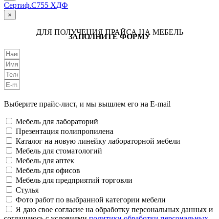
Сертиф.С755 ХДФ
×
ДЛЯ ПОЛУЧЕНИЯ ПРАЙСА НА МЕБЕЛЬ
ЗАПОЛНИТЕ ФОРМУ
Выберите прайс-лист, и мы вышлем его на E-mail
Мебель для лабораторий
Презентация полипропилена
Каталог на новую линейку лабораторной мебели
Мебель для стоматологий
Мебель для аптек
Мебель для офисов
Мебель для предприятий торговли
Стулья
Фото работ по выбранной категории мебели
Я даю свое согласие на обработку персональных данных и
соглашаюсь с условиями
политики обработки персональных