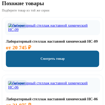
Похожие товары
Подберите товар из той же серии
Та же серия
Лабораторный стеллаж наставной химический НС-09
от
20 745
₽
Смотреть товар
Та же серия
Лабораторный стеллаж наставной химический НС-06