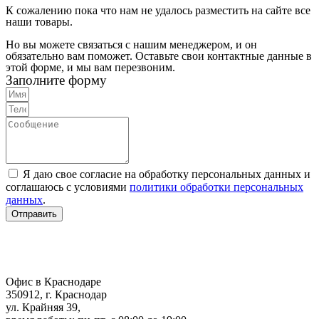
К сожалению пока что нам не удалось разместить на сайте все
наши товары.
Но вы можете связаться с нашим менеджером, и он
обязательно вам поможет. Оставьте свои контактные данные в
этой форме, и мы вам перезвоним.
Заполните форму
Я даю свое согласие на обработку персональных данных и
соглашаюсь с условиями
политики обработки персональных
данных
.
Отправить
Офис в Краснодаре
350912, г. Краснодар
ул. Крайняя 39,