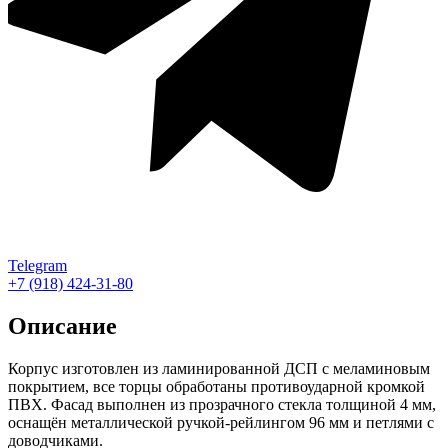
Telegram
+7 (918) 424-31-80
Описание
Корпус изготовлен из ламинированной ДСП с меламиновым
покрытием, все торцы обработаны противоударной кромкой
ПВХ. Фасад выполнен из прозрачного стекла толщиной 4 мм,
оснащён металлической ручкой-рейлингом 96 мм и петлями с
доводчиками.