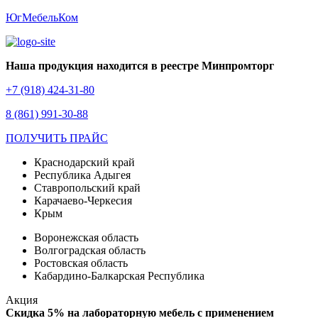
ЮгМебельКом
Наша продукция находится в реестре Минпромторг
+7 (918) 424-31-80
8 (861) 991-30-88
ПОЛУЧИТЬ ПРАЙС
Краснодарский край
Республика Адыгея
Ставропольский край
Карачаево-Черкесия
Крым
Воронежская область
Волгоградская область
Ростовская область
Кабардино-Балкарская Республика
Акция
Скидка 5% на лабораторную мебель с применением