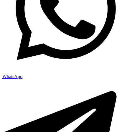
WhatsApp