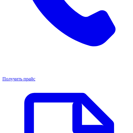
Получить прайс