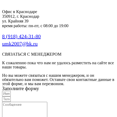
Офис в Краснодаре
350912, г. Краснодар
ул. Крайняя 39
время работы: пн-пт, с 08:00 до 19:00
8 (918) 424-31-80
umk2007@bk.ru
СВЯЗАТЬСЯ С МЕНЕДЖЕРОМ
К сожалению пока что нам не удалось разместить на сайте все
наши товары.
Но вы можете связаться с нашим менеджером, и он
обязательно вам поможет. Оставьте свои контактные данные в
этой форме, и мы вам перезвоним.
Заполните форму