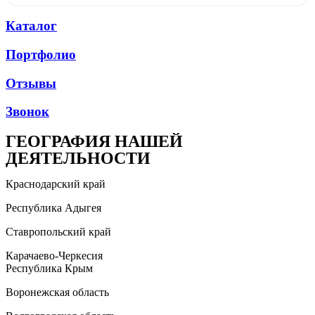
Каталог
Портфолио
Отзывы
Звонок
ГЕОГРАФИЯ НАШЕЙ
ДЕЯТЕЛЬНОСТИ
Краснодарский край
Республика Адыгея
Ставропольский край
Карачаево-Черкесия
Республика Крым
Воронежская область