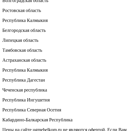
Волгоградская область
Ростовская область
Республика Калмыкия
Белгородская область
Липецкая область
Тамбовская область
Астраханская область
Республика Калмыкия
Республика Дагестан
Чеченская республика
Республика Ингушетия
Республика Северная Осетия
Кабардино-Балкарская Республика
Цены на сайте ugmebelkom.ru не являются офертой. Если Вам