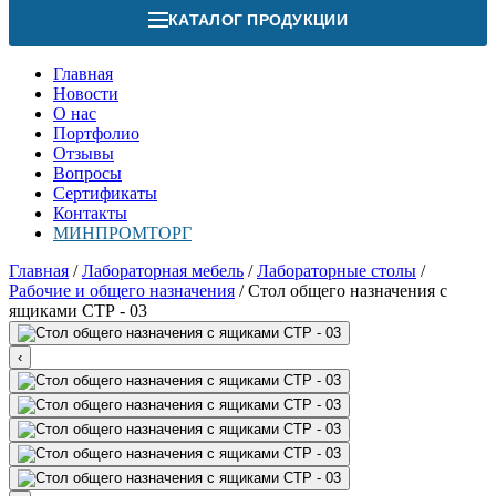
КАТАЛОГ ПРОДУКЦИИ
Главная
Новости
О нас
Портфолио
Отзывы
Вопросы
Сертификаты
Контакты
МИНПРОМТОРГ
Главная
/
Лабораторная мебель
/
Лабораторные столы
/
Рабочие и общего назначения
/
Стол общего назначения с
ящиками СТР - 03
‹