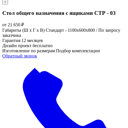
›
Стол общего назначения с ящиками СТР - 03
от
21 650
₽
Габариты (Ш х Г х В)
Стандарт - 1100х600х800 / По запросу
заказчика
Гарантия
12 месяцев
Дизайн проект
бесплатно
Изготовление по размерам
Подбор комплектации
Обратный звонок