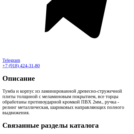
Telegram
+7 (918) 424-31-80
Описание
Тумба и корпус из ламинированной древесно-стружечной
плиты толщиной с меламиновым покрытием, все торцы
обработаны противоударной кромкой ПВХ 2мм., ручка -
релинг металлическая, шариковых направляющих полного
выдвижения.
Связанные разделы каталога