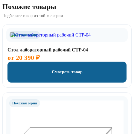
Похожие товары
Подберите товар из той же серии
Похожая серия
Стол лабораторный рабочий СТР-04
от
20 390
₽
Смотреть товар
Похожая серия