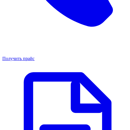
Получить прайс