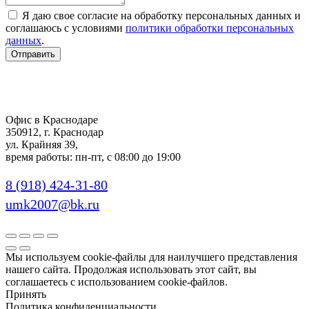
Я даю свое согласие на обработку персональных данных и
соглашаюсь с условиями
политики обработки персональных
данных
.
Отправить
Офис в Краснодаре
350912, г. Краснодар
ул. Крайняя 39,
время работы: пн-пт, с 08:00 до 19:00
8 (918) 424-31-80
umk2007@bk.ru
Мы используем cookie-файлы для наилучшего представления
нашего сайта. Продолжая использовать этот сайт, вы
соглашаетесь с использованием cookie-файлов.
Принять
Политика конфиденциальности