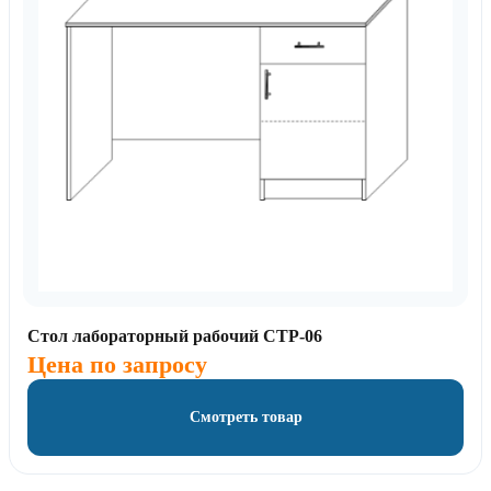
Стол лабораторный рабочий СТР-06
Цена по запросу
Смотреть товар