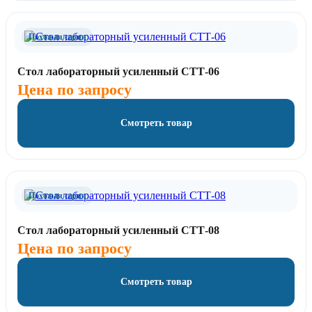
Похожая серия
Стол лабораторный усиленный СТТ-06
Цена по запросу
Смотреть товар
Похожая серия
Стол лабораторный усиленный СТТ-08
Цена по запросу
Смотреть товар