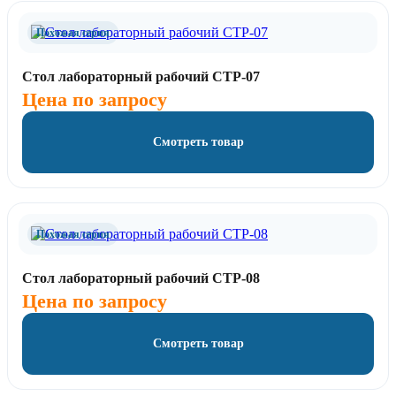
Похожая серия
Стол лабораторный рабочий СТР-07
Цена по запросу
Смотреть товар
Похожая серия
Стол лабораторный рабочий СТР-08
Цена по запросу
Смотреть товар