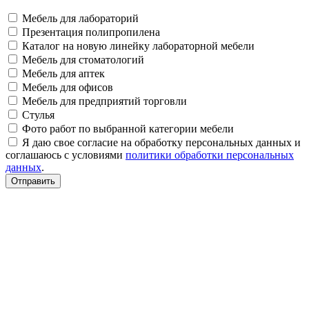
Мебель для лабораторий
Презентация полипропилена
Каталог на новую линейку лабораторной мебели
Мебель для стоматологий
Мебель для аптек
Мебель для офисов
Мебель для предприятий торговли
Стулья
Фото работ по выбранной категории мебели
Я даю свое согласие на обработку персональных данных и
соглашаюсь с условиями
политики обработки персональных
данных
.
Отправить