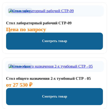
Похожая серия
Стол лабораторный рабочий СТР-09
Цена по запросу
Смотреть товар
Похожая серия
Стол общего назначения 2-х тумбовый СТР - 05
от
27 530
₽
Смотреть товар