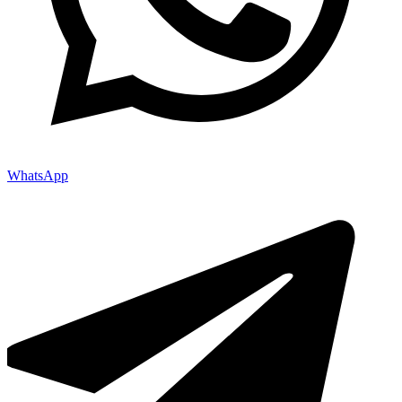
WhatsApp