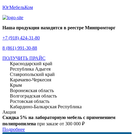
ЮгМебельКом
Наша продукция находится в реестре Минпромторг
+7 (918) 424-31-80
8 (861) 991-30-88
ПОЛУЧИТЬ ПРАЙС
Краснодарский край
Республика Адыгея
Ставропольский край
Карачаево-Черкесия
Крым
Воронежская область
Волгоградская область
Ростовская область
Кабардино-Балкарская Республика
Акция
Скидка 5% на лабораторную мебель с применением
полипропилена
при заказе от 300 000 ₽
Подробнее