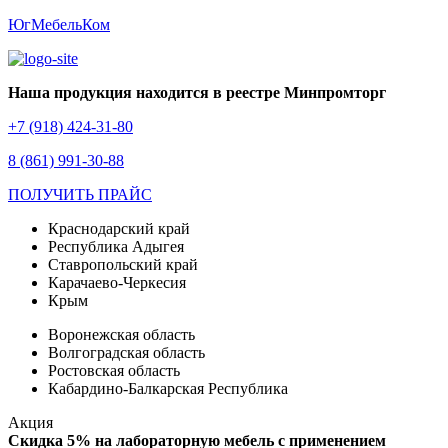
ЮгМебельКом
Наша продукция находится в реестре Минпромторг
+7 (918) 424-31-80
8 (861) 991-30-88
ПОЛУЧИТЬ ПРАЙС
Краснодарский край
Республика Адыгея
Ставропольский край
Карачаево-Черкесия
Крым
Воронежская область
Волгоградская область
Ростовская область
Кабардино-Балкарская Республика
Акция
Скидка 5% на лабораторную мебель с применением