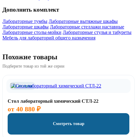
Дополнить комплект
Лабораторные тумбы
Лабораторные вытяжные шкафы
Лабораторные шкафы
Лабораторные стеллажи наставные
Лабораторные столы-мойки
Лабораторные стулья и табуреты
Мебель для лабораторий общего назначения
Похожие товары
Подберите товар из той же серии
Та же серия
Стол лабораторный химический СТЛ-22
от
40 880
₽
Смотреть товар