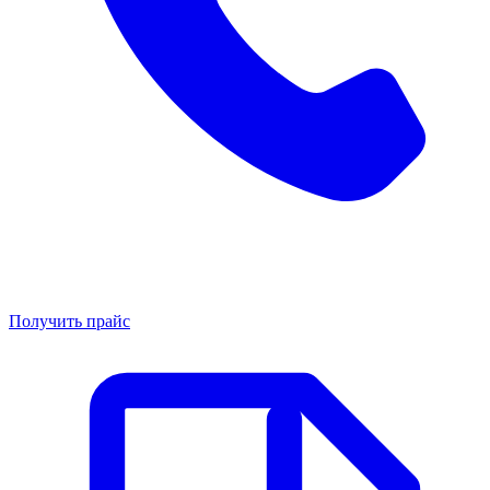
Получить прайс