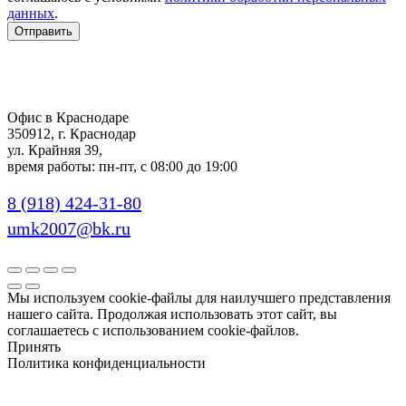
данных
.
Отправить
Офис в Краснодаре
350912, г. Краснодар
ул. Крайняя 39,
время работы: пн-пт, с 08:00 до 19:00
8 (918) 424-31-80
umk2007@bk.ru
Мы используем cookie-файлы для наилучшего представления
нашего сайта. Продолжая использовать этот сайт, вы
соглашаетесь с использованием cookie-файлов.
Принять
Политика конфиденциальности