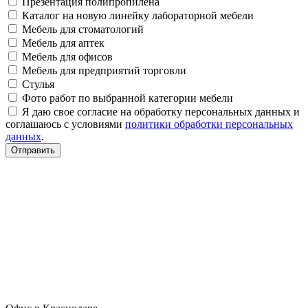
Презентация полипропилена
Каталог на новую линейку лабораторной мебели
Мебель для стоматологий
Мебель для аптек
Мебель для офисов
Мебель для предприятий торговли
Стулья
Фото работ по выбранной категории мебели
Я даю свое согласие на обработку персональных данных и
соглашаюсь с условиями
политики обработки персональных
данных
.
Отправить