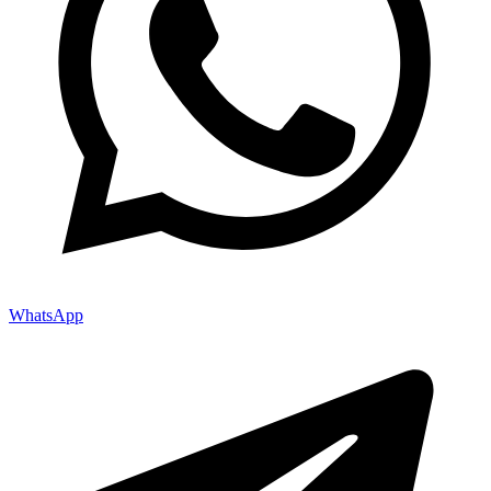
WhatsApp