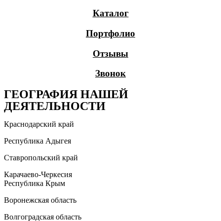
Каталог
Портфолио
Отзывы
Звонок
ГЕОГРАФИЯ НАШЕЙ
ДЕЯТЕЛЬНОСТИ
Краснодарский край
Республика Адыгея
Ставропольский край
Карачаево-Черкесия
Республика Крым
Воронежская область
Волгоградская область