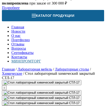
полипропилена
при заказе от 300 000 ₽
Подробнее
КАТАЛОГ ПРОДУКЦИИ
Главная
Новости
О нас
Портфолио
Отзывы
Вопросы
Сертификаты
Контакты
МИНПРОМТОРГ
Главная
/
Лабораторная мебель
/
Лабораторные столы
/
Химические
/
Стол лабораторный химический закрытый
СТЛ-17
‹