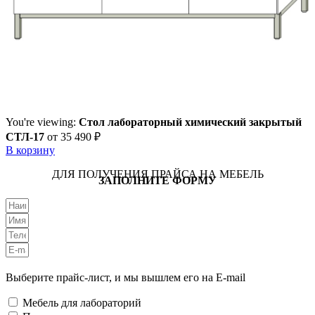
You're viewing:
Стол лабораторный химический закрытый
СТЛ-17
от
35 490
₽
В корзину
ДЛЯ ПОЛУЧЕНИЯ ПРАЙСА НА МЕБЕЛЬ
ЗАПОЛНИТЕ ФОРМУ
Выберите прайс-лист, и мы вышлем его на E-mail
Мебель для лабораторий