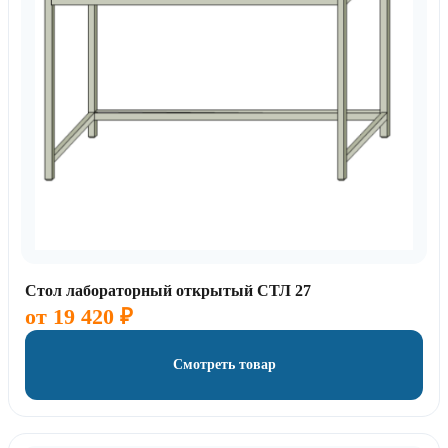
Стол лабораторный открытый СТЛ 27
от
19 420
₽
Смотреть товар