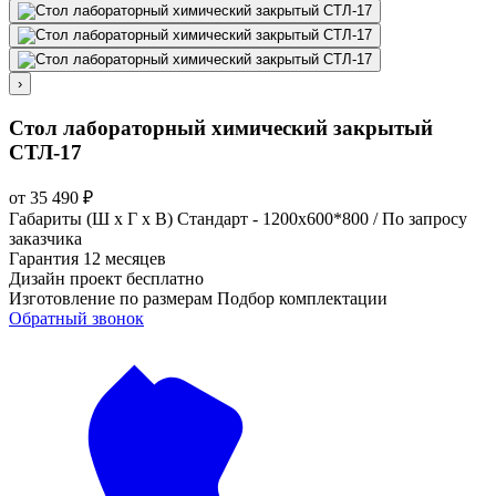
›
Стол лабораторный химический закрытый
СТЛ-17
от
35 490
₽
Габариты (Ш х Г х В)
Стандарт - 1200х600*800 / По запросу
заказчика
Гарантия
12 месяцев
Дизайн проект
бесплатно
Изготовление по размерам
Подбор комплектации
Обратный звонок