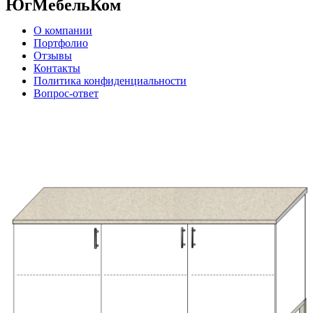
ЮгМебельКом
О компании
Портфолио
Отзывы
Контакты
Политика конфиденциальности
Вопрос-ответ