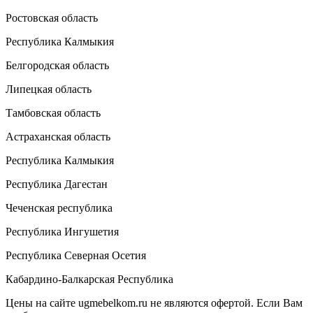
Ростовская область
Республика Калмыкия
Белгородская область
Липецкая область
Тамбовская область
Астраханская область
Республика Калмыкия
Республика Дагестан
Чеченская республика
Республика Ингушетия
Республика Северная Осетия
Кабардино-Балкарская Республика
Цены на сайте ugmebelkom.ru не являются офертой. Если Вам