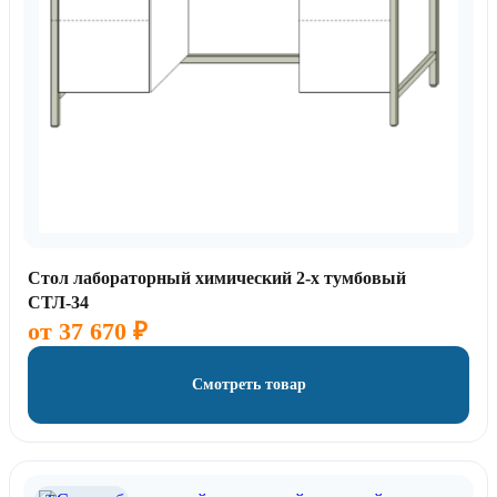
Стол лабораторный химический 2-х тумбовый
СТЛ-34
от
37 670
₽
Смотреть товар