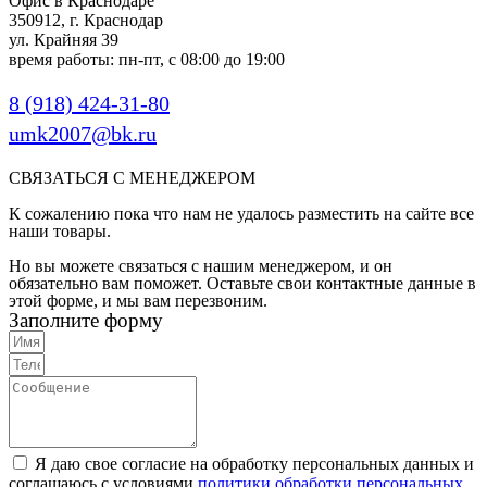
Офис в Краснодаре
350912, г. Краснодар
ул. Крайняя 39
время работы: пн-пт, с 08:00 до 19:00
8 (918) 424-31-80
umk2007@bk.ru
СВЯЗАТЬСЯ С МЕНЕДЖЕРОМ
К сожалению пока что нам не удалось разместить на сайте все
наши товары.
Но вы можете связаться с нашим менеджером, и он
обязательно вам поможет. Оставьте свои контактные данные в
этой форме, и мы вам перезвоним.
Заполните форму
Я даю свое согласие на обработку персональных данных и
соглашаюсь с условиями
политики обработки персональных