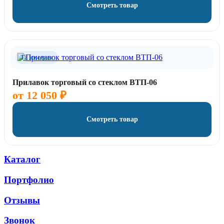
Смотреть товар
Та же серия
Прилавок торговый со стеклом ВТП-06
от
12 050
₽
Смотреть товар
Каталог
Портфолио
Отзывы
Звонок