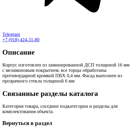
Telegram
+7 (918) 424-31-80
Описание
Корпус изготовлен из ламинированной ДСП толщиной 16 мм
с меламиновым покрытием, все торцы обработаны
противоударной кромкой ПВХ 0,4 мм. Фасад выполнен из
прозрачного стекла толщиной 6 мм
Связанные разделы каталога
Категория товара, соседние подкатегории и разделы для
комплектования объекта.
Вернуться в раздел