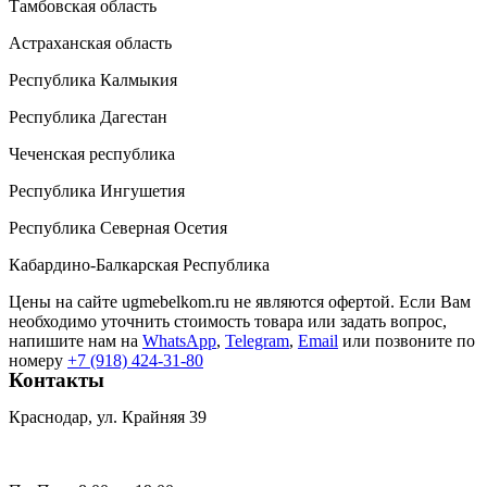
Тамбовская область
Астраханская область
Республика Калмыкия
Республика Дагестан
Чеченская республика
Республика Ингушетия
Республика Северная Осетия
Кабардино-Балкарская Республика
Цены на сайте ugmebelkom.ru не являются офертой. Если Вам
необходимо уточнить стоимость товара или задать вопрос,
напишите нам на
WhatsApp
,
Telegram
,
Email
или позвоните по
номеру
+7 (918) 424-31-80
Контакты
Краснодар, ул. Крайняя 39
umk2007@bk.ru