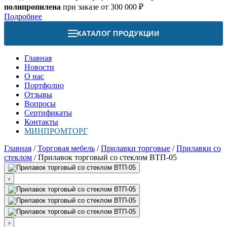
полипропилена
при заказе от 300 000 ₽
Подробнее
КАТАЛОГ ПРОДУКЦИИ
Главная
Новости
О нас
Портфолио
Отзывы
Вопросы
Сертификаты
Контакты
МИНПРОМТОРГ
Главная
/
Торговая мебель
/
Прилавки торговые
/
Прилавки со
стеклом
/
Прилавок торговый со стеклом ВТП-05
‹
›