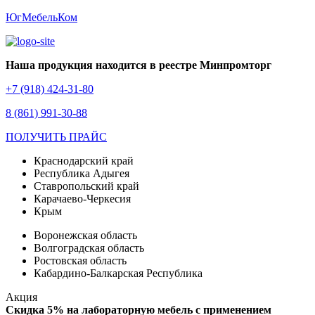
ЮгМебельКом
Наша продукция находится в реестре Минпромторг
+7 (918) 424-31-80
8 (861) 991-30-88
ПОЛУЧИТЬ ПРАЙС
Краснодарский край
Республика Адыгея
Ставропольский край
Карачаево-Черкесия
Крым
Воронежская область
Волгоградская область
Ростовская область
Кабардино-Балкарская Республика
Акция
Скидка 5% на лабораторную мебель с применением