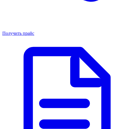
Получить прайс