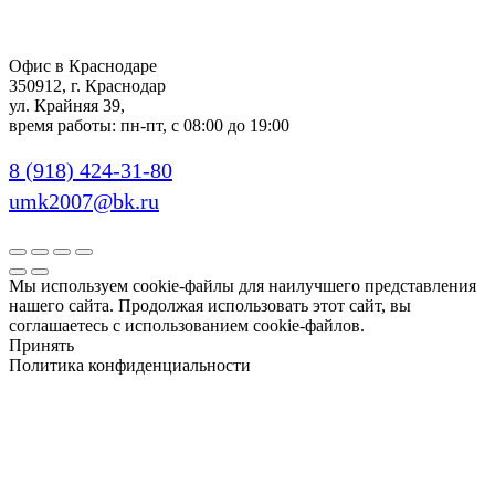
Офис в Краснодаре
350912, г. Краснодар
ул. Крайняя 39,
время работы: пн-пт, с 08:00 до 19:00
8 (918) 424-31-80
umk2007@bk.ru
Мы используем cookie-файлы для наилучшего представления
нашего сайта. Продолжая использовать этот сайт, вы
соглашаетесь с использованием cookie-файлов.
Принять
Политика конфиденциальности