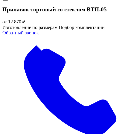
Прилавок торговый со стеклом ВТП-05
от
12 870
₽
Изготовление по размерам
Подбор комплектации
Обратный звонок