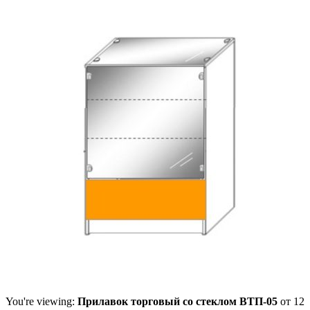
You're viewing:
Прилавок торговый со стеклом ВТП-05
от
12