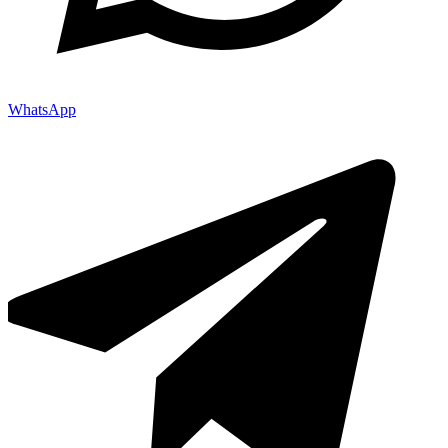
WhatsApp