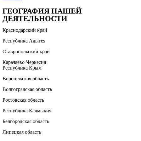
ГЕОГРАФИЯ НАШЕЙ
ДЕЯТЕЛЬНОСТИ
Краснодарский край
Республика Адыгея
Ставропольский край
Карачаево-Черкесия
Республика Крым
Воронежская область
Волгоградская область
Ростовская область
Республика Калмыкия
Белгородская область
Липецкая область