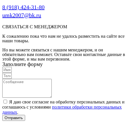
8 (918) 424-31-80
umk2007@bk.ru
СВЯЗАТЬСЯ С МЕНЕДЖЕРОМ
К сожалению пока что нам не удалось разместить на сайте все
наши товары.
Но вы можете связаться с нашим менеджером, и он
обязательно вам поможет. Оставьте свои контактные данные в
этой форме, и мы вам перезвоним.
Заполните форму
Я даю свое согласие на обработку персональных данных и
соглашаюсь с условиями
политики обработки персональных
данных
.
Отправить