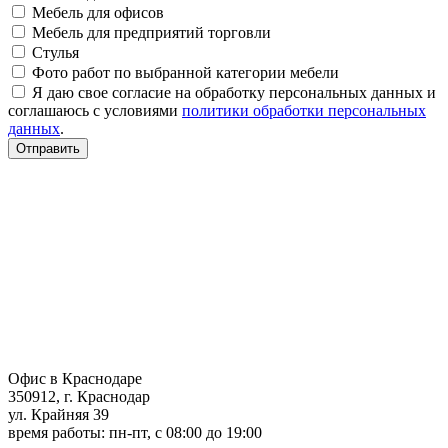
Мебель для офисов
Мебель для предприятий торговли
Стулья
Фото работ по выбранной категории мебели
Я даю свое согласие на обработку персональных данных и
соглашаюсь с условиями
политики обработки персональных
данных
.
Отправить
Офис в Краснодаре
350912, г. Краснодар
ул. Крайняя 39
время работы: пн-пт, с 08:00 до 19:00