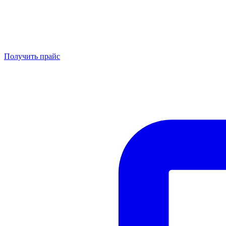
Получить прайс