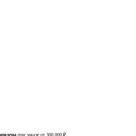
опилена
при заказе от 300 000 ₽