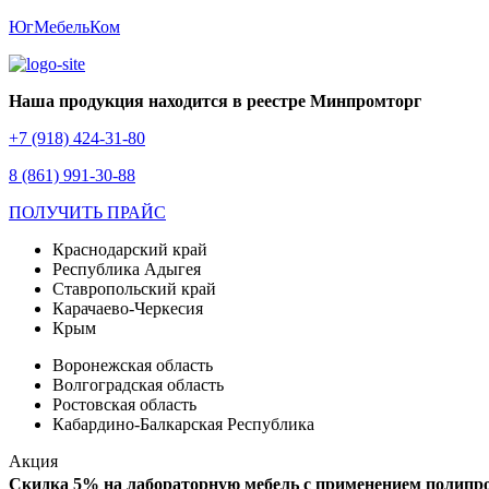
ЮгМебельКом
Наша продукция находится в реестре Минпромторг
+7 (918) 424-31-80
8 (861) 991-30-88
ПОЛУЧИТЬ ПРАЙС
Краснодарский край
Республика Адыгея
Ставропольский край
Карачаево-Черкесия
Крым
Воронежская область
Волгоградская область
Ростовская область
Кабардино-Балкарская Республика
Акция
Скидка 5% на лабораторную мебель с применением полипр