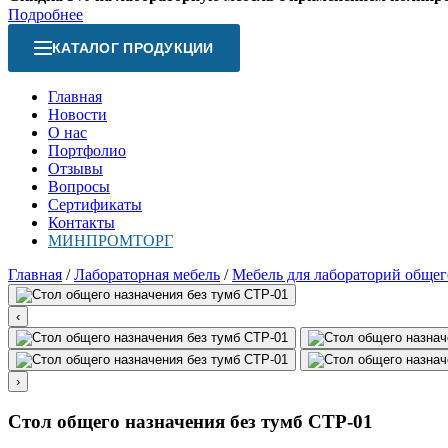
Подробнее
КАТАЛОГ ПРОДУКЦИИ
Главная
Новости
О нас
Портфолио
Отзывы
Вопросы
Сертификаты
Контакты
МИНПРОМТОРГ
Главная
/
Лабораторная мебель
/
Мебель для лабораторий общег
‹
›
Стол общего назначения без тумб СТР-01