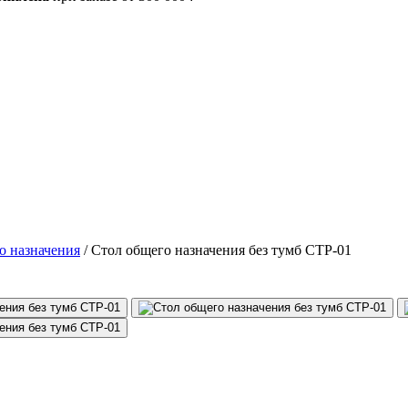
о назначения
/
Стол общего назначения без тумб СТР-01