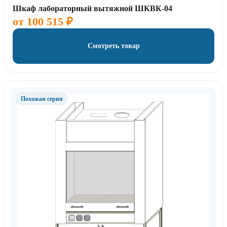
Шкаф лабораторный вытяжной ШКВК-04
от
100 515
₽
Смотреть товар
Похожая серия