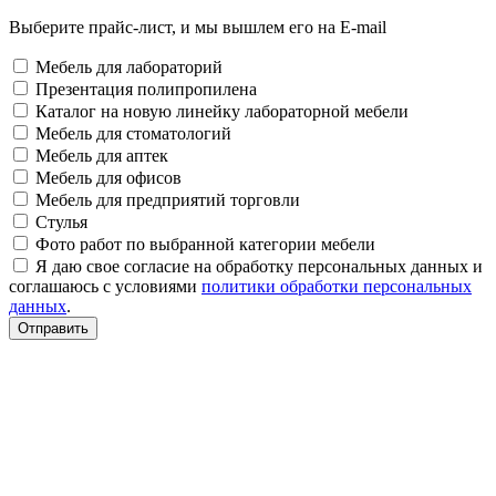
Выберите прайс-лист, и мы вышлем его на E-mail
Мебель для лабораторий
Презентация полипропилена
Каталог на новую линейку лабораторной мебели
Мебель для стоматологий
Мебель для аптек
Мебель для офисов
Мебель для предприятий торговли
Стулья
Фото работ по выбранной категории мебели
Я даю свое согласие на обработку персональных данных и
соглашаюсь с условиями
политики обработки персональных
данных
.
Отправить