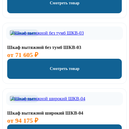
Смотреть товар
Похожая серия
Шкаф вытяжной без тумб ШКВ-03
от
71 605
₽
Смотреть товар
Похожая серия
Шкаф вытяжной широкий ШКВ-04
от
94 175
₽