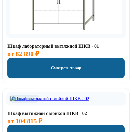
Шкаф лабораторный вытяжной ШКВ - 01
от
82 890
₽
Смотреть товар
Похожая серия
Шкаф вытяжной с мойкой ШКВ - 02
от
104 815
₽