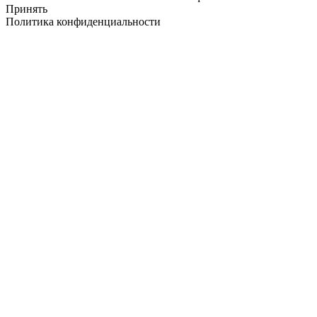
Принять
Политика конфиденциальности