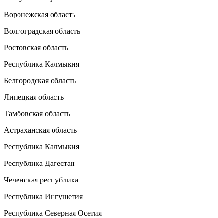
Воронежская область
Волгоградская область
Ростовская область
Республика Калмыкия
Белгородская область
Липецкая область
Тамбовская область
Астраханская область
Республика Калмыкия
Республика Дагестан
Чеченская республика
Республика Ингушетия
Республика Северная Осетия