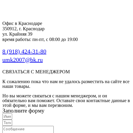
Офис в Краснодаре
350912, г. Краснодар
ул. Крайняя 39
время работы: пн-пт, с 08:00 до 19:00
8 (918) 424-31-80
umk2007@bk.ru
СВЯЗАТЬСЯ С МЕНЕДЖЕРОМ
К сожалению пока что нам не удалось разместить на сайте все
наши товары.
Но вы можете связаться с нашим менеджером, и он
обязательно вам поможет. Оставьте свои контактные данные в
этой форме, и мы вам перезвоним.
Заполните форму