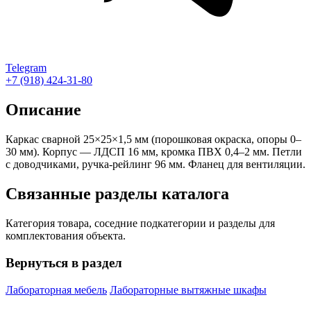
Telegram
+7 (918) 424-31-80
Описание
Каркас сварной 25×25×1,5 мм (порошковая окраска, опоры 0–
30 мм). Корпус — ЛДСП 16 мм, кромка ПВХ 0,4–2 мм. Петли
с доводчиками, ручка-рейлинг 96 мм. Фланец для вентиляции.
Связанные разделы каталога
Категория товара, соседние подкатегории и разделы для
комплектования объекта.
Вернуться в раздел
Лабораторная мебель
Лабораторные вытяжные шкафы