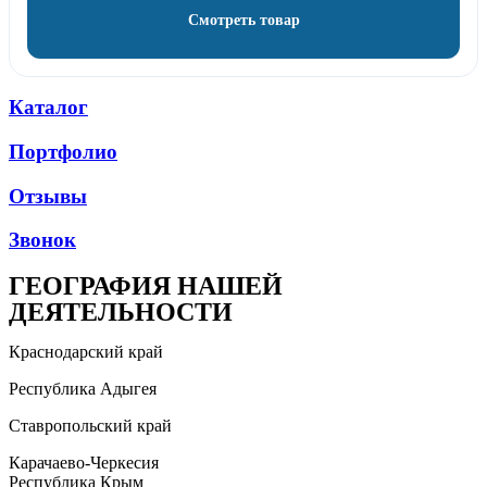
Смотреть товар
Каталог
Портфолио
Отзывы
Звонок
ГЕОГРАФИЯ НАШЕЙ
ДЕЯТЕЛЬНОСТИ
Краснодарский край
Республика Адыгея
Ставропольский край
Карачаево-Черкесия
Республика Крым