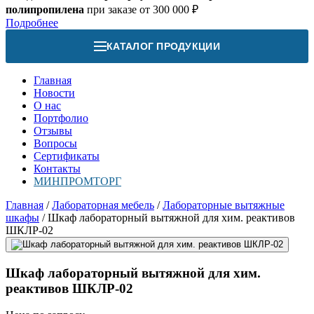
полипропилена
при заказе от 300 000 ₽
Подробнее
КАТАЛОГ ПРОДУКЦИИ
Главная
Новости
О нас
Портфолио
Отзывы
Вопросы
Сертификаты
Контакты
МИНПРОМТОРГ
Главная
/
Лабораторная мебель
/
Лабораторные вытяжные
шкафы
/
Шкаф лабораторный вытяжной для хим. реактивов
ШКЛР-02
Шкаф лабораторный вытяжной для хим.
реактивов ШКЛР-02