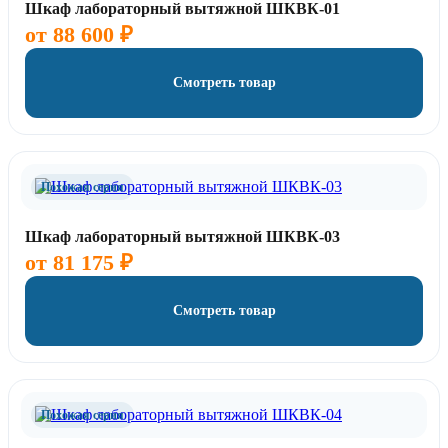
Шкаф лабораторный вытяжной ШКВК-01
от
88 600
₽
Смотреть товар
Похожая серия
Шкаф лабораторный вытяжной ШКВК-03
от
81 175
₽
Смотреть товар
Похожая серия