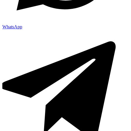
WhatsApp