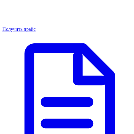
Получить прайс