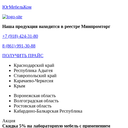
ЮгМебельКом
Наша продукция находится в реестре Минпромторг
+7 (918) 424-31-80
8 (861) 991-30-88
ПОЛУЧИТЬ ПРАЙС
Краснодарский край
Республика Адыгея
Ставропольский край
Карачаево-Черкесия
Крым
Воронежская область
Волгоградская область
Ростовская область
Кабардино-Балкарская Республика
Акция
Скидка 5% на лабораторную мебель с применением