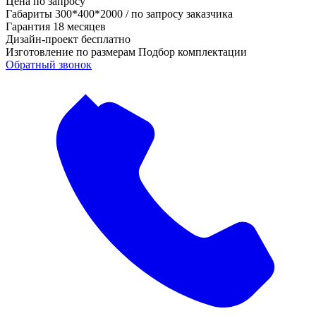
Цена по запросу
Габариты
300*400*2000 / по запросу заказчика
Гарантия
18 месяцев
Дизайн-проект
бесплатно
Изготовление по размерам
Подбор комплектации
Обратный звонок