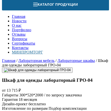
КАТАЛОГ ПРОДУКЦИИ
Главная
Новости
О нас
Портфолио
Отзывы
Вопросы
Сертификаты
Контакты
МИНПРОМТОРГ
Главная
/
Лабораторная мебель
/
Лабораторные шкафы
/
Шкаф
для одежды лабораторный ГРО-04
Шкаф для одежды лабораторный ГРО-04
от
13 715
₽
Габариты
300*520*2000 / по запросу заказчика
Гарантия
18 месяцев
Дизайн-проект
бесплатно
Изготовление по размерам
Подбор комплектации