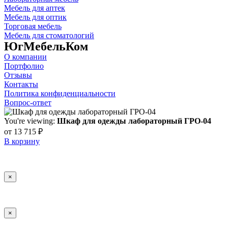
Мебель для аптек
Мебель для оптик
Торговая мебель
Мебель для стоматологий
ЮгМебельКом
О компании
Портфолио
Отзывы
Контакты
Политика конфиденциальности
Вопрос-ответ
You're viewing:
Шкаф для одежды лабораторный ГРО-04
от
13 715
₽
В корзину
×
×