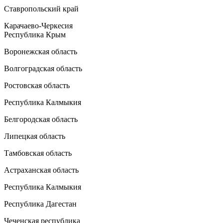
Ставропольский край
Карачаево-Черкесия
Республика Крым
Воронежская область
Волгоградская область
Ростовская область
Республика Калмыкия
Белгородская область
Липецкая область
Тамбовская область
Астраханская область
Республика Калмыкия
Республика Дагестан
Чеченская республика