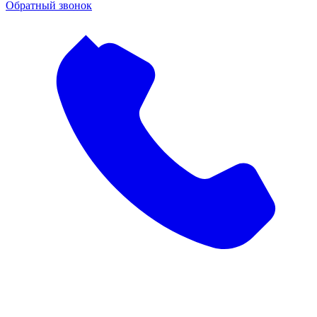
Обратный звонок