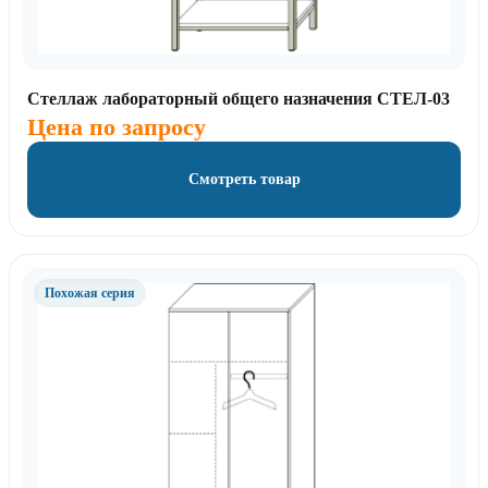
Стеллаж лабораторный общего назначения СТЕЛ-03
Цена по запросу
Смотреть товар
Похожая серия