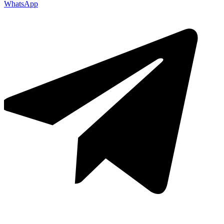
WhatsApp