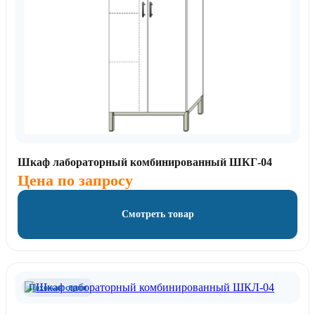
Шкаф лабораторный комбинированный ШКГ-04
Цена по запросу
Смотреть товар
Похожая серия