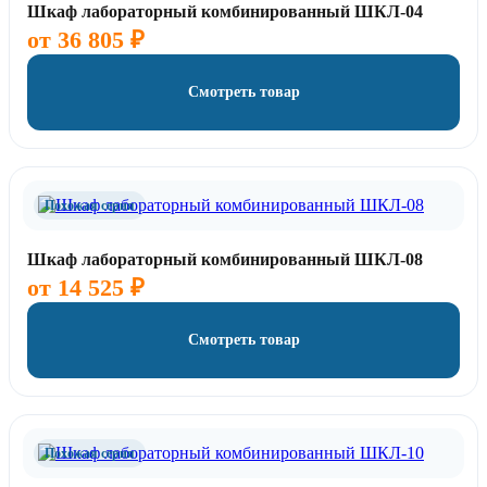
Шкаф лабораторный комбинированный ШКЛ-04
от
36 805
₽
Смотреть товар
Похожая серия
Шкаф лабораторный комбинированный ШКЛ-08
от
14 525
₽
Смотреть товар
Похожая серия