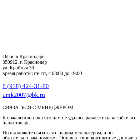
Офис в Краснодаре
350912, г. Краснодар
ул. Крайняя 39
время работы: пн-пт, с 08:00 до 19:00
8 (918) 424-31-80
umk2007@bk.ru
СВЯЗАТЬСЯ С МЕНЕДЖЕРОМ
К сожалению пока что нам не удалось разместить на сайте все
наши товары.
Но вы можете связаться с нашим менеджером, и он
обязательно вам поможет. Оставьте свои контактные данные в