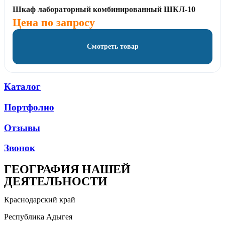
Шкаф лабораторный комбинированный ШКЛ-10
Цена по запросу
Смотреть товар
Каталог
Портфолио
Отзывы
Звонок
ГЕОГРАФИЯ НАШЕЙ
ДЕЯТЕЛЬНОСТИ
Краснодарский край
Республика Адыгея