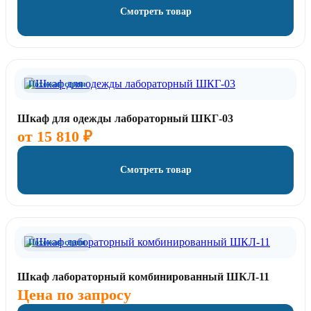
Смотреть товар
Похожая серия
Шкаф для одежды лабораторный ШКГ-03
от
15 810
₽
Смотреть товар
Похожая серия
Шкаф лабораторный комбинированный ШКЛ-11
Цена по запросу