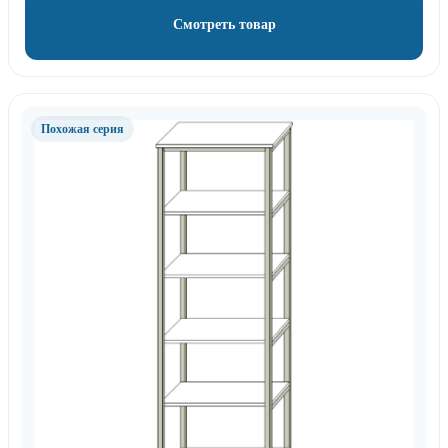
Смотреть товар
Похожая серия