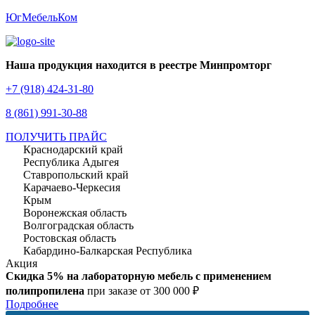
ЮгМебельКом
Наша продукция находится в реестре Минпромторг
+7 (918) 424-31-80
8 (861) 991-30-88
ПОЛУЧИТЬ ПРАЙС
Краснодарский край
Республика Адыгея
Ставропольский край
Карачаево-Черкесия
Крым
Воронежская область
Волгоградская область
Ростовская область
Кабардино-Балкарская Республика
Акция
Скидка 5% на лабораторную мебель с применением
полипропилена
при заказе от 300 000 ₽
Подробнее