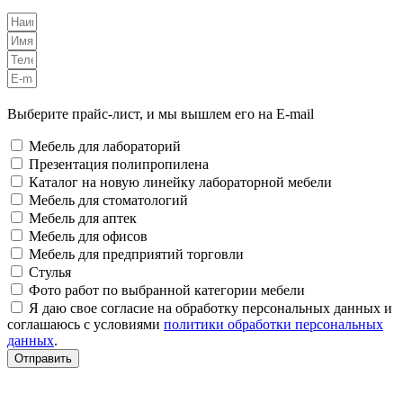
Выберите прайс-лист, и мы вышлем его на E-mail
Мебель для лабораторий
Презентация полипропилена
Каталог на новую линейку лабораторной мебели
Мебель для стоматологий
Мебель для аптек
Мебель для офисов
Мебель для предприятий торговли
Стулья
Фото работ по выбранной категории мебели
Я даю свое согласие на обработку персональных данных и
соглашаюсь с условиями
политики обработки персональных
данных
.
Отправить