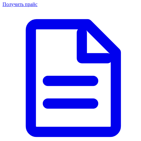
Получить прайс