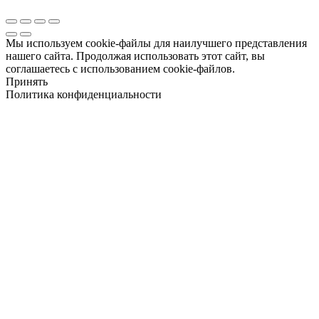
Мы используем cookie-файлы для наилучшего представления
нашего сайта. Продолжая использовать этот сайт, вы
соглашаетесь с использованием cookie-файлов.
Принять
Политика конфиденциальности