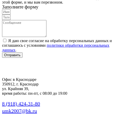
этой форме, и мы вам перезвоним.
Заполните форму
Я даю свое согласие на обработку персональных данных и
соглашаюсь с условиями
политики обработки персональных
данных
.
Отправить
Офис в Краснодаре
350912, г. Краснодар
ул. Крайняя 39,
время работы: пн-пт, с 08:00 до 19:00
8 (918) 424-31-80
umk2007@bk.ru