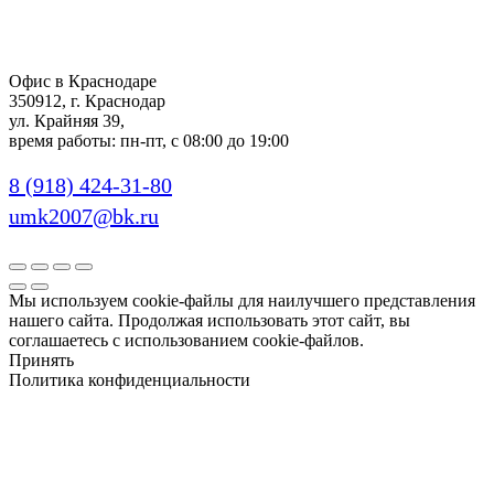
Офис в Краснодаре
350912, г. Краснодар
ул. Крайняя 39,
время работы: пн-пт, с 08:00 до 19:00
8 (918) 424-31-80
umk2007@bk.ru
Мы используем cookie-файлы для наилучшего представления
нашего сайта. Продолжая использовать этот сайт, вы
соглашаетесь с использованием cookie-файлов.
Принять
Политика конфиденциальности