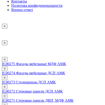
Контакты
Политика конфиденциальности
Вопрос-ответ
×
×
×
Н.00275 Фасады мебельные МДФ АМК
×
Н.00274 Фасады мебельные ДСП АМК
×
Н.00273 Столешницы ДСП АМК
×
Н.00272 Стеновые панели ДСП АМК
×
Н.00271 Стеновые панели ДВП, МДФ АМК