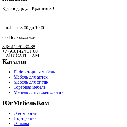
Краснодар, ул. Крайняя 39
umk2007@bk.ru
Пн-Пт: c 8:00 до 19:00
Сб-Вс: выходной
8 (861) 991-30-88
+7 (918) 424-31-80
НАПИСАТЬ НАМ
Каталог
Лабораторная мебель
Мебель для аптек
Мебель для оптик
Торговая мебель
Мебель для стоматологий
ЮгМебельКом
О компании
Портфолио
Отзывы