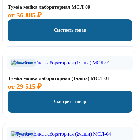
Тумба-мойка лабораторная МСЛ-09
от
56 885
₽
Смотреть товар
Та же серия
Тумба-мойка лабораторная (1чаша) МСЛ-01
от
29 515
₽
Смотреть товар
Та же серия