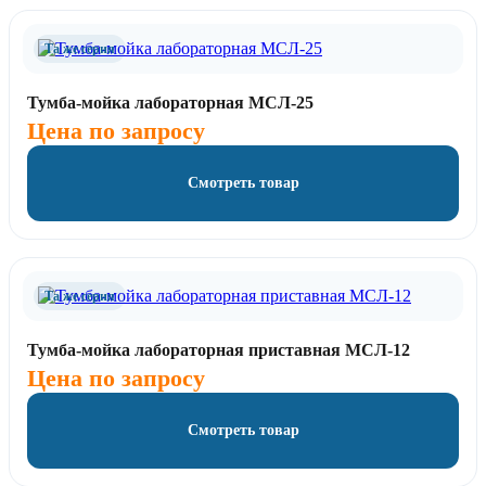
Та же серия
Тумба-мойка лабораторная МСЛ-25
Цена по запросу
Смотреть товар
Та же серия
Тумба-мойка лабораторная приставная МСЛ-12
Цена по запросу
Смотреть товар