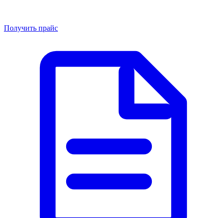
Получить прайс