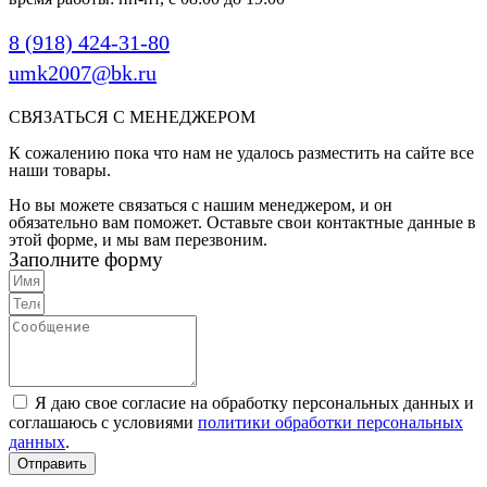
8 (918) 424-31-80
umk2007@bk.ru
СВЯЗАТЬСЯ С МЕНЕДЖЕРОМ
К сожалению пока что нам не удалось разместить на сайте все
наши товары.
Но вы можете связаться с нашим менеджером, и он
обязательно вам поможет. Оставьте свои контактные данные в
этой форме, и мы вам перезвоним.
Заполните форму
Я даю свое согласие на обработку персональных данных и
соглашаюсь с условиями
политики обработки персональных
данных
.
Отправить