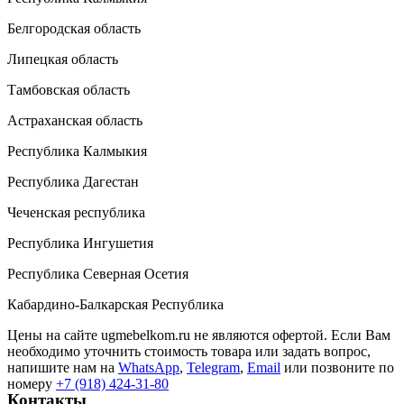
Белгородская область
Липецкая область
Тамбовская область
Астраханская область
Республика Калмыкия
Республика Дагестан
Чеченская республика
Республика Ингушетия
Республика Северная Осетия
Кабардино-Балкарская Республика
Цены на сайте ugmebelkom.ru не являются офертой. Если Вам
необходимо уточнить стоимость товара или задать вопрос,
напишите нам на
WhatsApp
,
Telegram
,
Email
или позвоните по
номеру
+7 (918) 424-31-80
Контакты