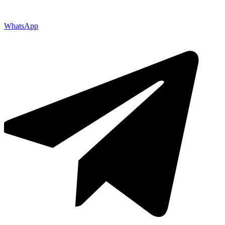
WhatsApp