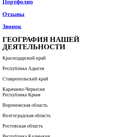
Портфолио
Отзывы
Звонок
ГЕОГРАФИЯ НАШЕЙ
ДЕЯТЕЛЬНОСТИ
Краснодарский край
Республика Адыгея
Ставропольский край
Карачаево-Черкесия
Республика Крым
Воронежская область
Волгоградская область
Ростовская область
Республика Калмыкия