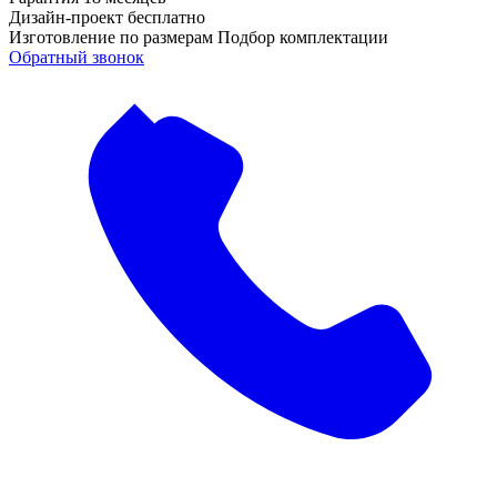
Дизайн-проект
бесплатно
Изготовление по размерам
Подбор комплектации
Обратный звонок