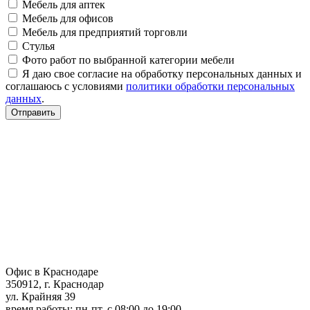
Мебель для аптек
Мебель для офисов
Мебель для предприятий торговли
Стулья
Фото работ по выбранной категории мебели
Я даю свое согласие на обработку персональных данных и
соглашаюсь с условиями
политики обработки персональных
данных
.
Отправить
Офис в Краснодаре
350912, г. Краснодар
ул. Крайняя 39
время работы: пн-пт, с 08:00 до 19:00