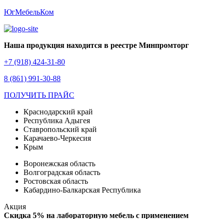
ЮгМебельКом
Наша продукция находится в реестре Минпромторг
+7 (918) 424-31-80
8 (861) 991-30-88
ПОЛУЧИТЬ ПРАЙС
Краснодарский край
Республика Адыгея
Ставропольский край
Карачаево-Черкесия
Крым
Воронежская область
Волгоградская область
Ростовская область
Кабардино-Балкарская Республика
Акция
Скидка 5% на лабораторную мебель с применением